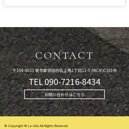
CONTACT
〒154-0011 東京都世田谷区上馬1丁目12-5 PACIFIC101号
TEL
090-7216-8434
お問い合わせはこちら
© Copyright © La villa All Rights Reserved.