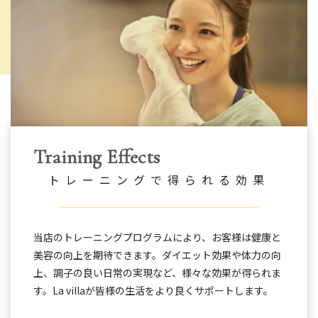
Training Effects
トレーニングで得られる効果
当店のトレーニングプログラムにより、お客様は健康と
美容の向上を期待できます。ダイエット効果や体力の向
上、調子の良い日常の実現など、様々な効果が得られま
す。La villaが皆様の生活をより良くサポートします。