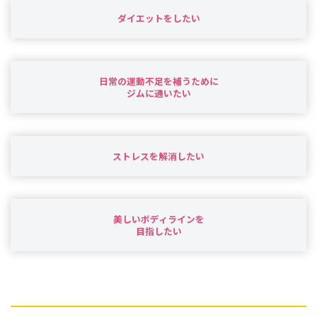
ダイエットをしたい
日常の運動不足を補うために
ジムに通いたい
ストレスを解消
したい
美しいボディラインを
目指したい