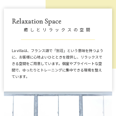
Relaxation Space
癒しとリラックスの空間
La villaは、フランス語で「別荘」という意味を持つよう
に、お客様に心地よいひとときを提供し、リラックスで
きる空間をご用意しています。個室やプライベートな空
間で、ゆったりとトレーニングに集中できる環境を整え
ています。