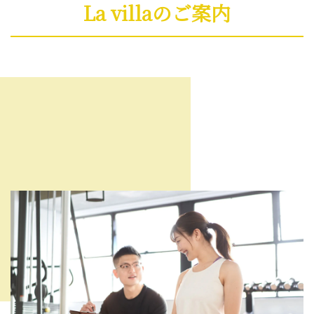
La villaのご案内