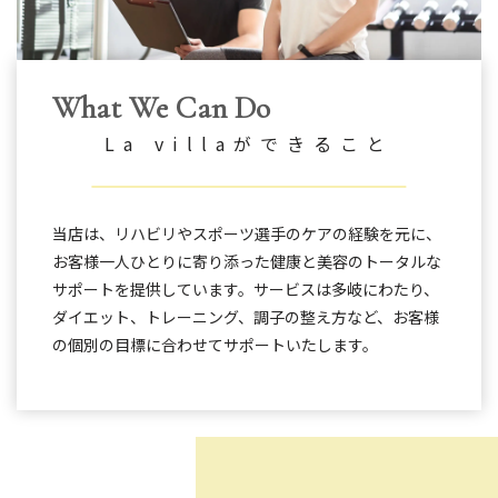
What We Can Do
La villaができること
当店は、リハビリやスポーツ選手のケアの経験を元に、
お客様一人ひとりに寄り添った健康と美容のトータルな
サポートを提供しています。サービスは多岐にわたり、
ダイエット、トレーニング、調子の整え方など、お客様
の個別の目標に合わせてサポートいたします。